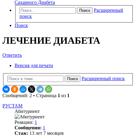
Сахарного Диабета
Расширенный
Поиск
поиск
Поиск
ЛЕЧЕНИЕ ДИАБЕТА
Ответить
Версия для печати
Расширенный поиск
Поиск
Сообщений: 2 • Страница
1
из
1
РУСТАМ
Абитуриент
Реакции:
1
Сообщения:
1
Стаж:
13 лет 7 месяцев