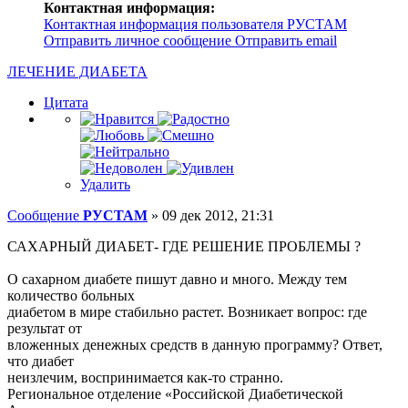
Контактная информация:
Контактная информация пользователя РУСТАМ
Отправить личное сообщение
Отправить email
ЛЕЧЕНИЕ ДИАБЕТА
Цитата
Удалить
Сообщение
РУСТАМ
»
09 дек 2012, 21:31
САХАРНЫЙ ДИАБЕТ- ГДЕ РЕШЕНИЕ ПРОБЛЕМЫ ?
О сахарном диабете пишут давно и много. Между тем
количество больных
диабетом в мире стабильно растет. Возникает вопрос: где
результат от
вложенных денежных средств в данную программу? Ответ,
что диабет
неизлечим, воспринимается как-то странно.
Региональное отделение «Российской Диабетической