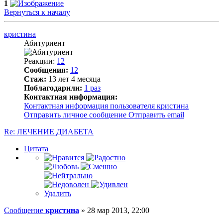
1
Вернуться к началу
кристина
Абитуриент
Реакции:
12
Сообщения:
12
Стаж:
13 лет 4 месяца
Поблагодарили:
1 раз
Контактная информация:
Контактная информация пользователя кристина
Отправить личное сообщение
Отправить email
Re: ЛЕЧЕНИЕ ДИАБЕТА
Цитата
Удалить
Сообщение
кристина
»
28 мар 2013, 22:00