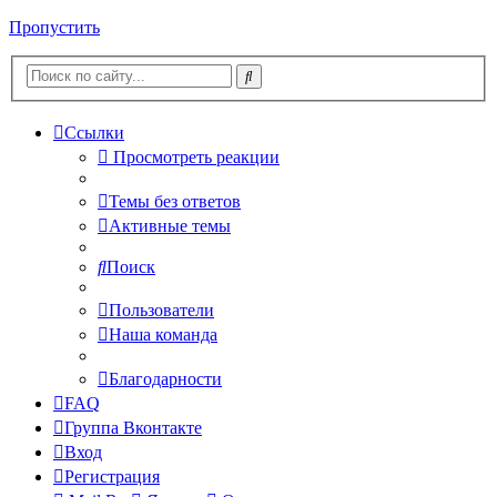
Пропустить
Ссылки
Просмотреть реакции
Темы без ответов
Активные темы
Поиск
Пользователи
Наша команда
Благодарности
FAQ
Группа Вконтакте
Вход
Регистрация