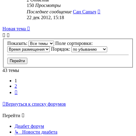
150
Просмотры
Последнее сообщение
Сан Саныч
22 дек 2012, 15:18
Новая тема
Показать:
Поле сортировки:
Порядок:
43 темы
1
2
След.
Вернуться к списку форумов
Перейти
Диабет форум
↳ Новости диабета