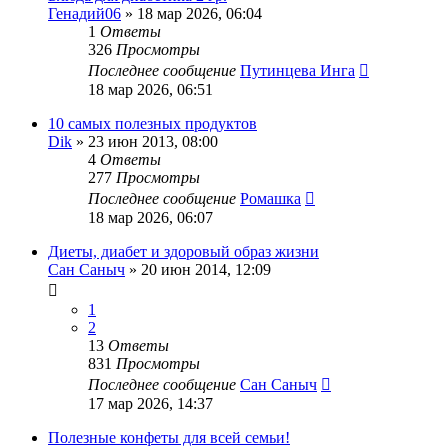
Генадий06
»
18 мар 2026, 06:04
1
Ответы
326
Просмотры
Последнее сообщение
Путинцева Инга
18 мар 2026, 06:51
10 самых полезных продуктов
Dik
»
23 июн 2013, 08:00
4
Ответы
277
Просмотры
Последнее сообщение
Ромашка
18 мар 2026, 06:07
Диеты, диабет и здоровый образ жизни
Сан Саныч
»
20 июн 2014, 12:09
1
2
13
Ответы
831
Просмотры
Последнее сообщение
Сан Саныч
17 мар 2026, 14:37
Полезные конфеты для всей семьи!