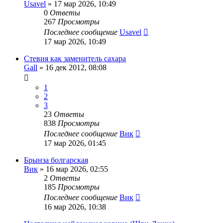
Usavel
»
17 мар 2026, 10:49
0
Ответы
267
Просмотры
Последнее сообщение
Usavel
17 мар 2026, 10:49
Стевия как заменитель сахара
Gall
»
16 дек 2012, 08:08
1
2
3
23
Ответы
838
Просмотры
Последнее сообщение
Вик
17 мар 2026, 01:45
Брынза болгарская
Вик
»
16 мар 2026, 02:55
2
Ответы
185
Просмотры
Последнее сообщение
Вик
16 мар 2026, 10:38