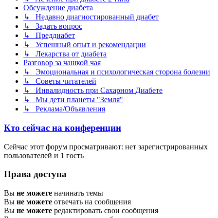
Обсуждение диабета
↳ Недавно диагностированный диабет
↳ Задать вопрос
↳ Преддиабет
↳ Успешный опыт и рекомендации
↳ Лекарства от диабета
Разговор за чашкой чая
↳ Эмоциональная и психологическая сторона болезни
↳ Советы читателей
↳ Инвалидность при Сахарном Диабете
↳ Мы дети планеты "Земля"
↳ Реклама/Объявления
Кто сейчас на конференции
Сейчас этот форум просматривают: нет зарегистрированных
пользователей и 1 гость
Права доступа
Вы
не можете
начинать темы
Вы
не можете
отвечать на сообщения
Вы
не можете
редактировать свои сообщения