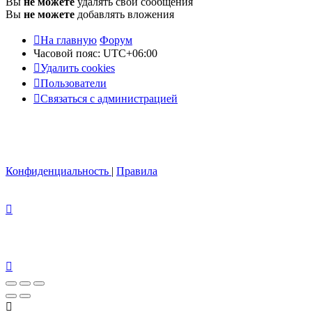
Вы
не можете
удалять свои сообщения
Вы
не можете
добавлять вложения
На главную
Форум
Часовой пояс:
UTC+06:00
Удалить cookies
Пользователи
Связаться с администрацией
Конфиденциальность
|
Правила