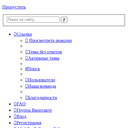
Пропустить
Ссылки
Просмотреть реакции
Темы без ответов
Активные темы
Поиск
Пользователи
Наша команда
Благодарности
FAQ
Группа Вконтакте
Вход
Регистрация