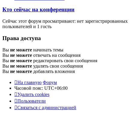
Кто сейчас на конференции
Сейчас этот форум просматривают: нет зарегистрированных
пользователей и 1 гость
Права доступа
Вы
не можете
начинать темы
Вы
не можете
отвечать на сообщения
Вы
не можете
редактировать свои сообщения
Вы
не можете
удалять свои сообщения
Вы
не можете
добавлять вложения
На главную
Форум
Часовой пояс:
UTC+06:00
Удалить cookies
Пользователи
Связаться с администрацией