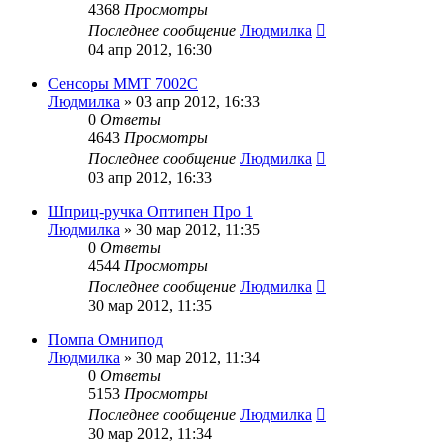
4368
Просмотры
Последнее сообщение
Людмилка
04 апр 2012, 16:30
Сенсоры ММТ 7002С
Людмилка
»
03 апр 2012, 16:33
0
Ответы
4643
Просмотры
Последнее сообщение
Людмилка
03 апр 2012, 16:33
Шприц-ручка Оптипен Про 1
Людмилка
»
30 мар 2012, 11:35
0
Ответы
4544
Просмотры
Последнее сообщение
Людмилка
30 мар 2012, 11:35
Помпа Омнипод
Людмилка
»
30 мар 2012, 11:34
0
Ответы
5153
Просмотры
Последнее сообщение
Людмилка
30 мар 2012, 11:34