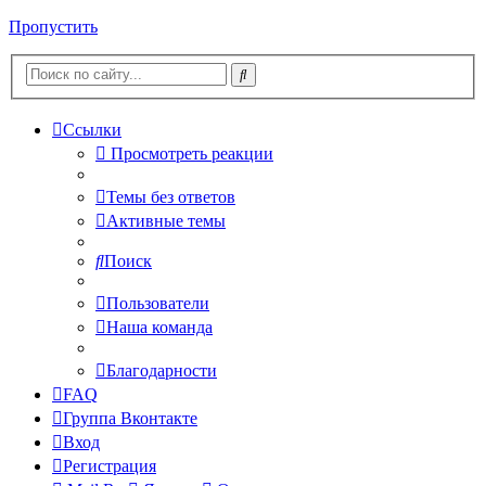
Пропустить
Ссылки
Просмотреть реакции
Темы без ответов
Активные темы
Поиск
Пользователи
Наша команда
Благодарности
FAQ
Группа Вконтакте
Вход
Регистрация