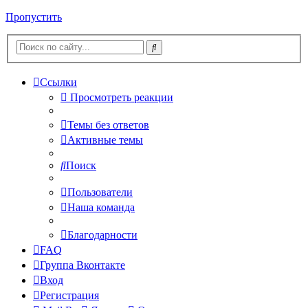
Пропустить
Ссылки
Просмотреть реакции
Темы без ответов
Активные темы
Поиск
Пользователи
Наша команда
Благодарности
FAQ
Группа Вконтакте
Вход
Регистрация