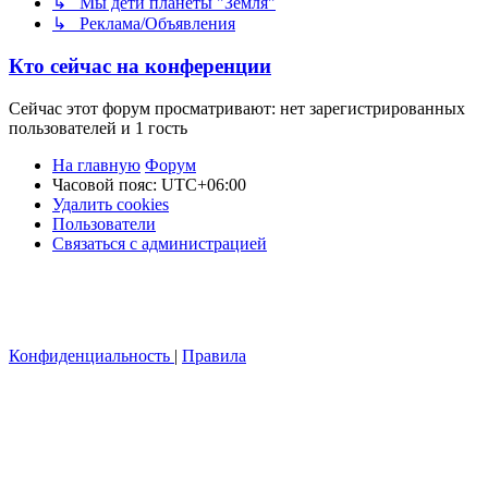
↳ Мы дети планеты "Земля"
↳ Реклама/Объявления
Кто сейчас на конференции
Сейчас этот форум просматривают: нет зарегистрированных
пользователей и 1 гость
На главную
Форум
Часовой пояс:
UTC+06:00
Удалить cookies
Пользователи
Связаться с администрацией
Конфиденциальность
|
Правила