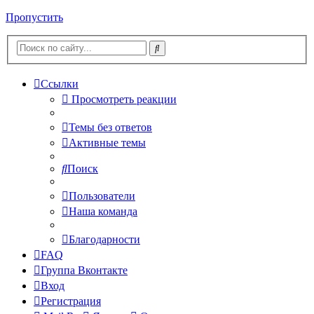
Пропустить
Ссылки
Просмотреть реакции
Темы без ответов
Активные темы
Поиск
Пользователи
Наша команда
Благодарности
FAQ
Группа Вконтакте
Вход
Регистрация