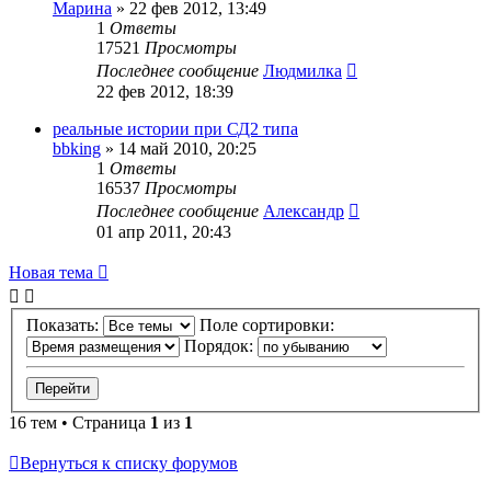
Марина
»
22 фев 2012, 13:49
1
Ответы
17521
Просмотры
Последнее сообщение
Людмилка
22 фев 2012, 18:39
реальные истории при СД2 типа
bbking
»
14 май 2010, 20:25
1
Ответы
16537
Просмотры
Последнее сообщение
Александр
01 апр 2011, 20:43
Новая тема
Показать:
Поле сортировки:
Порядок:
16 тем • Страница
1
из
1
Вернуться к списку форумов