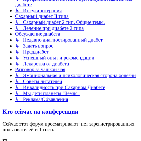
диабете
↳ Инсулинотерапия
Сахарный диабет II типа
↳ Сахарный диабет 2 тип. Общие темы.
↳ Лечение при диабете 2 типа
Обсуждение диабета
↳ Недавно диагностированный диабет
↳ Задать вопрос
↳ Преддиабет
↳ Успешный опыт и рекомендации
↳ Лекарства от диабета
Разговор за чашкой чая
↳ Эмоциональная и психологическая сторона болезни
↳ Советы читателей
↳ Инвалидность при Сахарном Диабете
↳ Мы дети планеты "Земля"
↳ Реклама/Объявления
Кто сейчас на конференции
Сейчас этот форум просматривают: нет зарегистрированных
пользователей и 1 гость