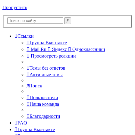
Пропустить
Ссылки
Группа Вконтакте
Mail.Ru
Яндекс
Одноклассники
Просмотреть реакции
Темы без ответов
Активные темы
Поиск
Пользователи
Наша команда
Благодарности
FAQ
Группа Вконтакте