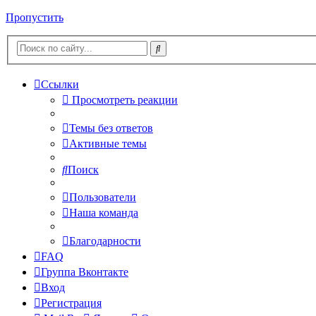
Пропустить
Ссылки
Просмотреть реакции
Темы без ответов
Активные темы
Поиск
Пользователи
Наша команда
Благодарности
FAQ
Группа Вконтакте
Вход
Регистрация