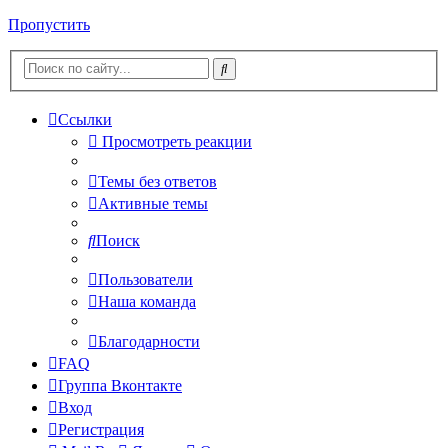
Пропустить
Ссылки
Просмотреть реакции
Темы без ответов
Активные темы
Поиск
Пользователи
Наша команда
Благодарности
FAQ
Группа Вконтакте
Вход
Регистрация