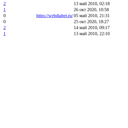
2
13 май 2010, 02:18
1
26 окт 2020, 10:58
0
https://webdiabet.ru/
05 май 2010, 21:31
0
25 окт 2020, 18:27
2
14 май 2010, 09:17
1
13 май 2010, 22:10