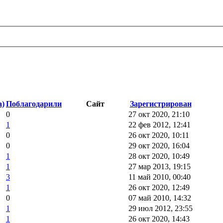
а)
Поблагодарили
Сайт
Зарегистрирован
0
27 окт 2020, 21:10
1
22 фев 2012, 12:41
0
26 окт 2020, 10:11
0
29 окт 2020, 16:04
1
28 окт 2020, 10:49
1
27 мар 2013, 19:15
3
11 май 2010, 00:40
1
26 окт 2020, 12:49
0
07 май 2010, 14:32
1
29 июл 2012, 23:55
1
26 окт 2020, 14:43