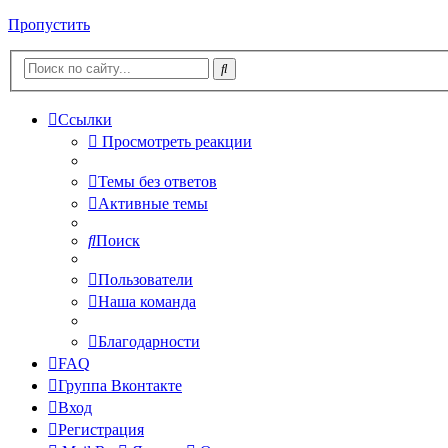
Пропустить
Ссылки
Просмотреть реакции
Темы без ответов
Активные темы
Поиск
Пользователи
Наша команда
Благодарности
FAQ
Группа Вконтакте
Вход
Регистрация