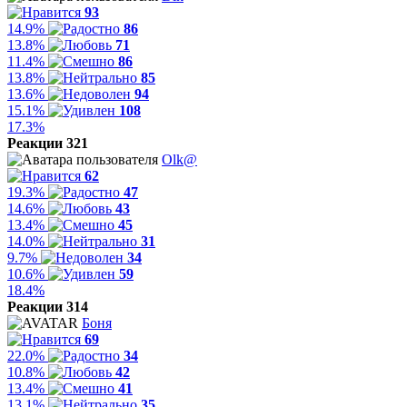
93
14.9%
86
13.8%
71
11.4%
86
13.8%
85
13.6%
94
15.1%
108
17.3%
Реакции 321
Olk@
62
19.3%
47
14.6%
43
13.4%
45
14.0%
31
9.7%
34
10.6%
59
18.4%
Реакции 314
Боня
69
22.0%
34
10.8%
42
13.4%
41
13.1%
35