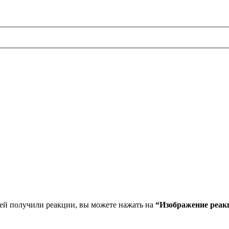
ей получили реакции, вы можете нажать на
“Изображение реак