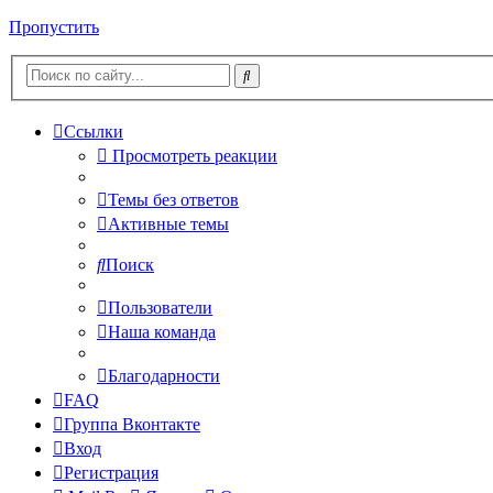
Пропустить
Ссылки
Просмотреть реакции
Темы без ответов
Активные темы
Поиск
Пользователи
Наша команда
Благодарности
FAQ
Группа Вконтакте
Вход
Регистрация