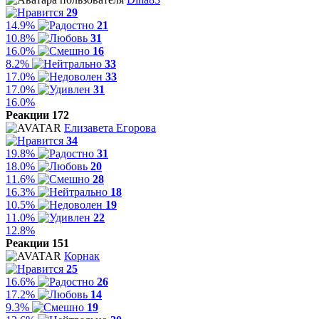
29
14.9%
21
10.8%
31
16.0%
16
8.2%
33
17.0%
33
17.0%
31
16.0%
Реакции 172
Елизавета Егорова
34
19.8%
31
18.0%
20
11.6%
28
16.3%
18
10.5%
19
11.0%
22
12.8%
Реакции 151
Корнак
25
16.6%
26
17.2%
14
9.3%
19