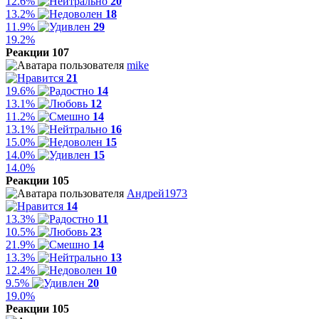
12.6%
20
13.2%
18
11.9%
29
19.2%
Реакции 107
mike
21
19.6%
14
13.1%
12
11.2%
14
13.1%
16
15.0%
15
14.0%
15
14.0%
Реакции 105
Андрей1973
14
13.3%
11
10.5%
23
21.9%
14
13.3%
13
12.4%
10
9.5%
20
19.0%
Реакции 105