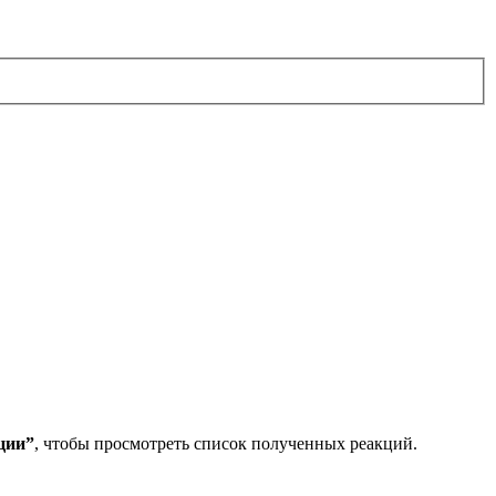
ции”
, чтобы просмотреть список полученных реакций.