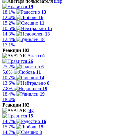
шер
19
18.1%
13
12.4%
16
15.2%
11
10.5%
15
14.3%
13
12.4%
18
17.1%
Реакции 103
Алексей
26
25.2%
6
5.8%
11
10.7%
14
13.6%
8
7.8%
19
18.4%
19
18.4%
Реакции 102
pfg
15
14.7%
16
15.7%
15
14.7%
8