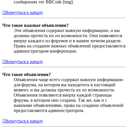
сообщениях тег BBCode [img].
Вернуться к началу
Что такое важные объявления?
Эти объявления содержат важную информацию, и вы
должны прочесть их по возможности. Они появляются
вверху каждого из форумов и в вашем личном разделе.
Права на создание важных объявлений предоставляются
администратором конференции.
Вернуться к началу
Что такое объявления?
Объявления чаще всего содержат важную информацию
для форума, на котором вы находитесь в настоящий
момент, и вы должны прочесть их по возможности.
Объявления появляются вверху каждой страницы
форума, в котором они созданы. Так же, как и с
важными объявлениями, права на создание объявлений
предоставляются администратором.
Вернуться к началу