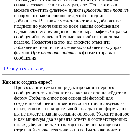
сначала создать её в личном разделе. После этого вы
можете отметить флажком пункт
Присоединить подпись
в форме отправки сообщения, чтобы подпись
добавилась. Вы также можете настроить добавление
подписи по умолчанию ко всем вашим сообщениям,
сделав соответствующий выбор в параграфе «Отправка
сообщений» пункта «Личные настройки» в личном
разделе. Несмотря на это, вы сможете отменить
добавление подписи в отдельных сообщениях, убрав
флажок
Присоединить подпись
в форме отправки
сообщения.
Вернуться к началу
Как мне создать опрос?
При создании темы или редактировании первого
сообщения темы щёлкните на вкладке или перейдите в
форму
Создать опрос
под основной формой для
создания сообщения, в зависимости от используемого
стиля; если вы не видите такой вкладки или формы, то
вы не имеете прав на создание опросов. Укажите вопрос
и как минимум два варианта ответа в соответствующих
полях, убедившись, что каждый вариант находится на
отдельной строке текстового поля. Вы также можете