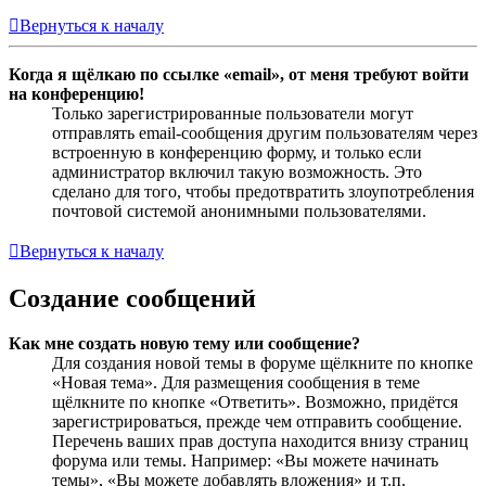
Вернуться к началу
Когда я щёлкаю по ссылке «email», от меня требуют войти
на конференцию!
Только зарегистрированные пользователи могут
отправлять email-сообщения другим пользователям через
встроенную в конференцию форму, и только если
администратор включил такую возможность. Это
сделано для того, чтобы предотвратить злоупотребления
почтовой системой анонимными пользователями.
Вернуться к началу
Создание сообщений
Как мне создать новую тему или сообщение?
Для создания новой темы в форуме щёлкните по кнопке
«Новая тема». Для размещения сообщения в теме
щёлкните по кнопке «Ответить». Возможно, придётся
зарегистрироваться, прежде чем отправить сообщение.
Перечень ваших прав доступа находится внизу страниц
форума или темы. Например: «Вы можете начинать
темы», «Вы можете добавлять вложения» и т.п.