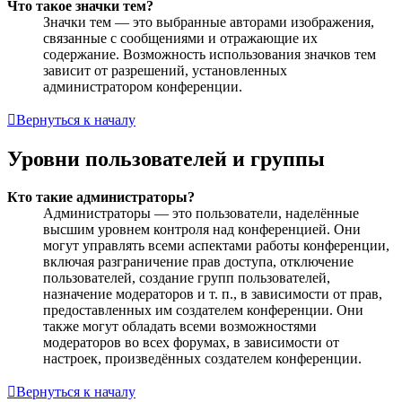
Что такое значки тем?
Значки тем — это выбранные авторами изображения,
связанные с сообщениями и отражающие их
содержание. Возможность использования значков тем
зависит от разрешений, установленных
администратором конференции.
Вернуться к началу
Уровни пользователей и группы
Кто такие администраторы?
Администраторы — это пользователи, наделённые
высшим уровнем контроля над конференцией. Они
могут управлять всеми аспектами работы конференции,
включая разграничение прав доступа, отключение
пользователей, создание групп пользователей,
назначение модераторов и т. п., в зависимости от прав,
предоставленных им создателем конференции. Они
также могут обладать всеми возможностями
модераторов во всех форумах, в зависимости от
настроек, произведённых создателем конференции.
Вернуться к началу