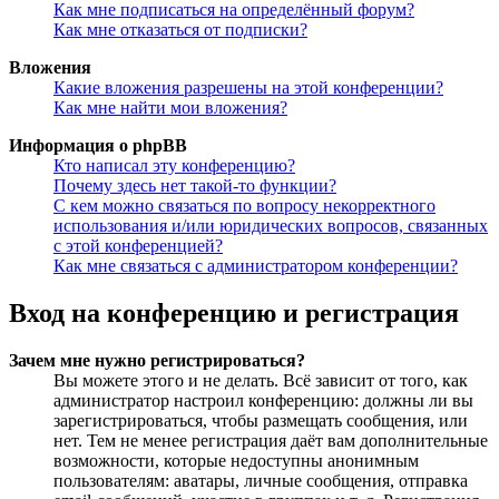
Как мне подписаться на определённый форум?
Как мне отказаться от подписки?
Вложения
Какие вложения разрешены на этой конференции?
Как мне найти мои вложения?
Информация о phpBB
Кто написал эту конференцию?
Почему здесь нет такой-то функции?
С кем можно связаться по вопросу некорректного
использования и/или юридических вопросов, связанных
с этой конференцией?
Как мне связаться с администратором конференции?
Вход на конференцию и регистрация
Зачем мне нужно регистрироваться?
Вы можете этого и не делать. Всё зависит от того, как
администратор настроил конференцию: должны ли вы
зарегистрироваться, чтобы размещать сообщения, или
нет. Тем не менее регистрация даёт вам дополнительные
возможности, которые недоступны анонимным
пользователям: аватары, личные сообщения, отправка