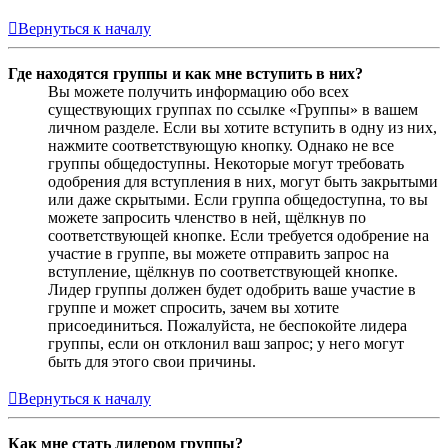
Вернуться к началу
Где находятся группы и как мне вступить в них?
Вы можете получить информацию обо всех
существующих группах по ссылке «Группы» в вашем
личном разделе. Если вы хотите вступить в одну из них,
нажмите соответствующую кнопку. Однако не все
группы общедоступны. Некоторые могут требовать
одобрения для вступления в них, могут быть закрытыми
или даже скрытыми. Если группа общедоступна, то вы
можете запросить членство в ней, щёлкнув по
соответствующей кнопке. Если требуется одобрение на
участие в группе, вы можете отправить запрос на
вступление, щёлкнув по соответствующей кнопке.
Лидер группы должен будет одобрить ваше участие в
группе и может спросить, зачем вы хотите
присоединиться. Пожалуйста, не беспокойте лидера
группы, если он отклонил ваш запрос; у него могут
быть для этого свои причины.
Вернуться к началу
Как мне стать лидером группы?