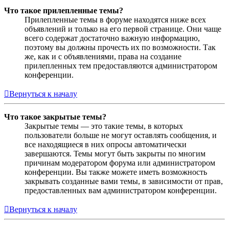
Что такое прилепленные темы?
Прилепленные темы в форуме находятся ниже всех
объявлений и только на его первой странице. Они чаще
всего содержат достаточно важную информацию,
поэтому вы должны прочесть их по возможности. Так
же, как и с объявлениями, права на создание
прилепленных тем предоставляются администратором
конференции.
Вернуться к началу
Что такое закрытые темы?
Закрытые темы — это такие темы, в которых
пользователи больше не могут оставлять сообщения, и
все находящиеся в них опросы автоматически
завершаются. Темы могут быть закрыты по многим
причинам модератором форума или администратором
конференции. Вы также можете иметь возможность
закрывать созданные вами темы, в зависимости от прав,
предоставленных вам администратором конференции.
Вернуться к началу