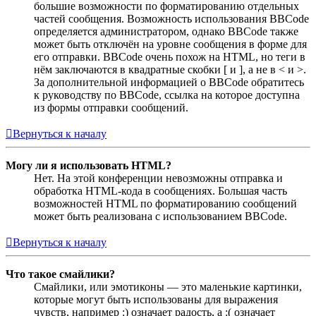
большие возможности по форматированию отдельных
частей сообщения. Возможность использования BBCode
определяется администратором, однако BBCode также
может быть отключён на уровне сообщения в форме для
его отправки. BBCode очень похож на HTML, но теги в
нём заключаются в квадратные скобки [ и ], а не в < и >.
За дополнительной информацией о BBCode обратитесь
к руководству по BBCode, ссылка на которое доступна
из формы отправки сообщений.
Вернуться к началу
Могу ли я использовать HTML?
Нет. На этой конференции невозможны отправка и
обработка HTML-кода в сообщениях. Большая часть
возможностей HTML по форматированию сообщений
может быть реализована с использованием BBCode.
Вернуться к началу
Что такое смайлики?
Смайлики, или эмотиконы — это маленькие картинки,
которые могут быть использованы для выражения
чувств, например :) означает радость, а :( означает