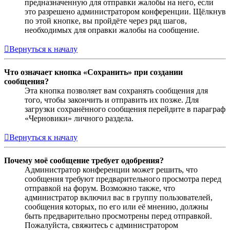
предназначенную для отправки жалобы на него, если
это разрешено администратором конференции. Щёлкнув
по этой кнопке, вы пройдёте через ряд шагов,
необходимых для оправки жалобы на сообщение.
Вернуться к началу
Что означает кнопка «Сохранить» при создании
сообщения?
Эта кнопка позволяет вам сохранять сообщения для
того, чтобы закончить и отправить их позже. Для
загрузки сохранённого сообщения перейдите в параграф
«Черновики» личного раздела.
Вернуться к началу
Почему моё сообщение требует одобрения?
Администратор конференции может решить, что
сообщения требуют предварительного просмотра перед
отправкой на форум. Возможно также, что
администратор включил вас в группу пользователей,
сообщения которых, по его или её мнению, должны
быть предварительно просмотрены перед отправкой.
Пожалуйста, свяжитесь с администратором