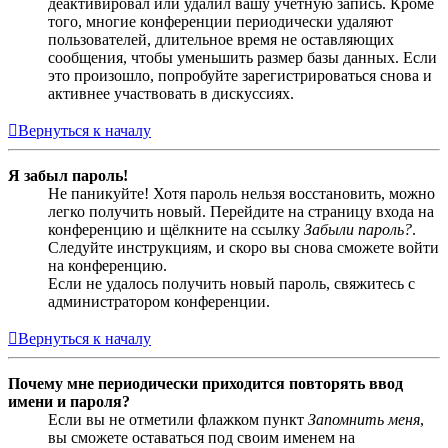
деактивировал или удалил вашу учётную запись. Кроме
того, многие конференции периодически удаляют
пользователей, длительное время не оставляющих
сообщения, чтобы уменьшить размер базы данных. Если
это произошло, попробуйте зарегистрироваться снова и
активнее участвовать в дискуссиях.
Вернуться к началу
Я забыл пароль!
Не паникуйте! Хотя пароль нельзя восстановить, можно
легко получить новый. Перейдите на страницу входа на
конференцию и щёлкните на ссылку
Забыли пароль?
.
Следуйте инструкциям, и скоро вы снова сможете войти
на конференцию.
Если не удалось получить новый пароль, свяжитесь с
администратором конференции.
Вернуться к началу
Почему мне периодически приходится повторять ввод
имени и пароля?
Если вы не отметили флажком пункт
Запомнить меня
,
вы сможете оставаться под своим именем на