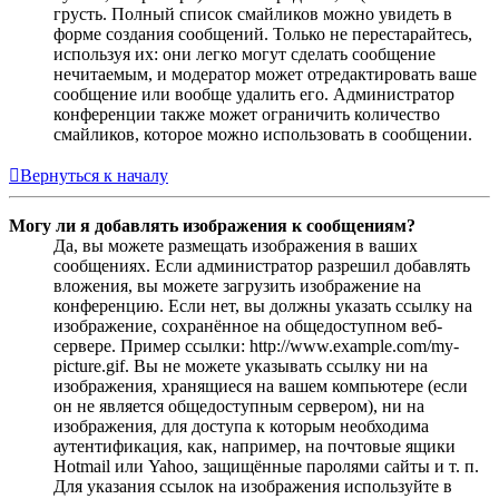
грусть. Полный список смайликов можно увидеть в
форме создания сообщений. Только не перестарайтесь,
используя их: они легко могут сделать сообщение
нечитаемым, и модератор может отредактировать ваше
сообщение или вообще удалить его. Администратор
конференции также может ограничить количество
смайликов, которое можно использовать в сообщении.
Вернуться к началу
Могу ли я добавлять изображения к сообщениям?
Да, вы можете размещать изображения в ваших
сообщениях. Если администратор разрешил добавлять
вложения, вы можете загрузить изображение на
конференцию. Если нет, вы должны указать ссылку на
изображение, сохранённое на общедоступном веб-
сервере. Пример ссылки: http://www.example.com/my-
picture.gif. Вы не можете указывать ссылку ни на
изображения, хранящиеся на вашем компьютере (если
он не является общедоступным сервером), ни на
изображения, для доступа к которым необходима
аутентификация, как, например, на почтовые ящики
Hotmail или Yahoo, защищённые паролями сайты и т. п.
Для указания ссылок на изображения используйте в