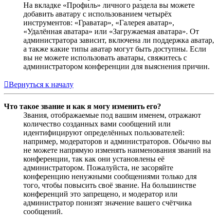
На вкладке «Профиль» личного раздела вы можете
добавить аватару с использованием четырёх
инструментов: «Граватар», «Галерея аватар»,
«Удалённая аватара» или «Загружаемая аватара». От
администратора зависит, включена ли поддержка аватар,
а также какие типы аватар могут быть доступны. Если
вы не можете использовать аватары, свяжитесь с
администратором конференции для выяснения причин.
Вернуться к началу
Что такое звание и как я могу изменить его?
Звания, отображаемые под вашим именем, отражают
количество созданных вами сообщений или
идентифицируют определённых пользователей:
например, модераторов и администраторов. Обычно вы
не можете напрямую изменять наименования званий на
конференции, так как они установлены её
администратором. Пожалуйста, не засоряйте
конференцию ненужными сообщениями только для
того, чтобы повысить своё звание. На большинстве
конференций это запрещено, и модератор или
администратор понизят значение вашего счётчика
сообщений.