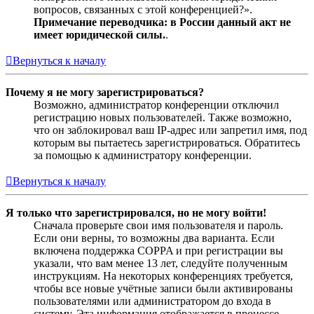
вопросов, связанных с этой конференцией?».
Примечание переводчика: в России данный акт не
имеет юридической силы.
.
Вернуться к началу
Почему я не могу зарегистрироваться?
Возможно, администратор конференции отключил
регистрацию новых пользователей. Также возможно,
что он заблокировал ваш IP-адрес или запретил имя, под
которым вы пытаетесь зарегистрироваться. Обратитесь
за помощью к администратору конференции.
Вернуться к началу
Я только что зарегистрировался, но не могу войти!
Сначала проверьте свои имя пользователя и пароль.
Если они верны, то возможны два варианта. Если
включена поддержка COPPA и при регистрации вы
указали, что вам менее 13 лет, следуйте полученным
инструкциям. На некоторых конференциях требуется,
чтобы все новые учётные записи были активированы
пользователями или администратором до входа в
систему. Эта информация отображается в процессе