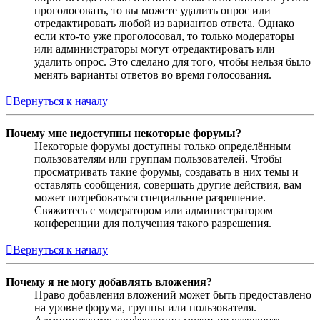
проголосовать, то вы можете удалить опрос или
отредактировать любой из вариантов ответа. Однако
если кто-то уже проголосовал, то только модераторы
или администраторы могут отредактировать или
удалить опрос. Это сделано для того, чтобы нельзя было
менять варианты ответов во время голосования.
Вернуться к началу
Почему мне недоступны некоторые форумы?
Некоторые форумы доступны только определённым
пользователям или группам пользователей. Чтобы
просматривать такие форумы, создавать в них темы и
оставлять сообщения, совершать другие действия, вам
может потребоваться специальное разрешение.
Свяжитесь с модератором или администратором
конференции для получения такого разрешения.
Вернуться к началу
Почему я не могу добавлять вложения?
Право добавления вложений может быть предоставлено
на уровне форума, группы или пользователя.