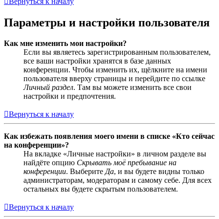
Вернуться к началу
Параметры и настройки пользователя
Как мне изменить мои настройки?
Если вы являетесь зарегистрированным пользователем,
все ваши настройки хранятся в базе данных
конференции. Чтобы изменить их, щёлкните на имени
пользователя вверху страницы и перейдите по ссылке
Личный раздел
. Там вы можете изменить все свои
настройки и предпочтения.
Вернуться к началу
Как избежать появления моего имени в списке «Кто сейчас
на конференции»?
На вкладке «Личные настройки» в личном разделе вы
найдёте опцию
Скрывать моё пребывание на
конференции
. Выберите
Да
, и вы будете видны только
администраторам, модераторам и самому себе. Для всех
остальных вы будете скрытым пользователем.
Вернуться к началу