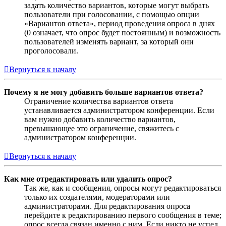
задать количество вариантов, которые могут выбрать
пользователи при голосовании, с помощью опции
«Вариантов ответа», период проведения опроса в днях
(0 означает, что опрос будет постоянным) и возможность
пользователей изменять вариант, за который они
проголосовали.
Вернуться к началу
Почему я не могу добавить больше вариантов ответа?
Ограничение количества вариантов ответа
устанавливается администратором конференции. Если
вам нужно добавить количество вариантов,
превышающее это ограничение, свяжитесь с
администратором конференции.
Вернуться к началу
Как мне отредактировать или удалить опрос?
Так же, как и сообщения, опросы могут редактироваться
только их создателями, модераторами или
администраторами. Для редактирования опроса
перейдите к редактированию первого сообщения в теме;
опрос всегда связан именно с ним. Если никто не успел