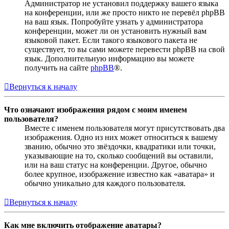
Администратор не установил поддержку вашего языка
на конференции, или же просто никто не перевёл phpBB
на ваш язык. Попробуйте узнать у администратора
конференции, может ли он установить нужный вам
языковой пакет. Если такого языкового пакета не
существует, то вы сами можете перевести phpBB на свой
язык. Дополнительную информацию вы можете
получить на сайте
phpBB
®.
Вернуться к началу
Что означают изображения рядом с моим именем
пользователя?
Вместе с именем пользователя могут присутствовать два
изображения. Одно из них может относиться к вашему
званию, обычно это звёздочки, квадратики или точки,
указывающие на то, сколько сообщений вы оставили,
или на ваш статус на конференции. Другое, обычно
более крупное, изображение известно как «аватара» и
обычно уникально для каждого пользователя.
Вернуться к началу
Как мне включить отображение аватары?