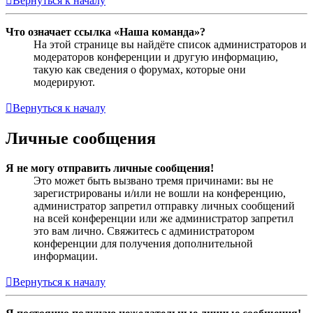
Вернуться к началу
Что означает ссылка «Наша команда»?
На этой странице вы найдёте список администраторов и
модераторов конференции и другую информацию,
такую как сведения о форумах, которые они
модерируют.
Вернуться к началу
Личные сообщения
Я не могу отправить личные сообщения!
Это может быть вызвано тремя причинами: вы не
зарегистрированы и/или не вошли на конференцию,
администратор запретил отправку личных сообщений
на всей конференции или же администратор запретил
это вам лично. Свяжитесь с администратором
конференции для получения дополнительной
информации.
Вернуться к началу