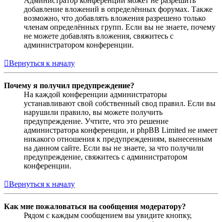
Администратор конференции может не разрешить
добавление вложений в определённых форумах. Также
возможно, что добавлять вложения разрешено только
членам определённых групп. Если вы не знаете, почему
не можете добавлять вложения, свяжитесь с
администратором конференции.
Вернуться к началу
Почему я получил предупреждение?
На каждой конференции администраторы
устанавливают свой собственный свод правил. Если вы
нарушили правило, вы можете получить
предупреждение. Учтите, что это решение
администратора конференции, и phpBB Limited не имеет
никакого отношения к предупреждениям, вынесенным
на данном сайте. Если вы не знаете, за что получили
предупреждение, свяжитесь с администратором
конференции.
Вернуться к началу
Как мне пожаловаться на сообщения модератору?
Рядом с каждым сообщением вы увидите кнопку,