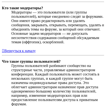
Кто такие модераторы?
Модераторы — это пользователи (или группы
пользователей), которые ежедневно следят за форумами.
Они имеют право редактировать или удалять
сообщения, закрывать, открывать, перемещать, удалять и
объединять темы на форуме, за который они отвечают.
Основные задачи модераторов — не допускать
несоответствия содержания сообщений обсуждаемым
темам (оффтопик), оскорблений.
Вернуться к началу
Что такое группы пользователей?
Группы пользователей разбивают сообщество на
структурные части, управляемые администратором
конференции. Каждый пользователь может состоять в
нескольких группах, и каждой группе могут быть
назначены индивидуальные права доступа. Это
облегчает администраторам назначение прав доступа
одновременно большому количеству пользователей,
например, изменение модераторских прав или
предоставление пользователям доступа к приватным
форумам.