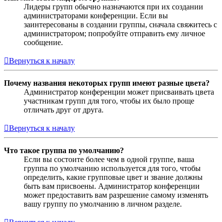
Лидеры групп обычно назначаются при их создании
администраторами конференции. Если вы
заинтересованы в создании группы, сначала свяжитесь с
администратором; попробуйте отправить ему личное
сообщение.
Вернуться к началу
Почему названия некоторых групп имеют разные цвета?
Администратор конференции может присваивать цвета
участникам групп для того, чтобы их было проще
отличать друг от друга.
Вернуться к началу
Что такое группа по умолчанию?
Если вы состоите более чем в одной группе, ваша
группа по умолчанию используется для того, чтобы
определить, какие групповые цвет и звание должны
быть вам присвоены. Администратор конференции
может предоставить вам разрешение самому изменять
вашу группу по умолчанию в личном разделе.