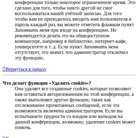
конференции только некоторое ограниченное время. Это
сделано для того, чтобы никто другой не смог
воспользоваться вашей учётной записью. Для того
чтобы вам не приходилось вводить имя пользователя и
пароль каждый раз, вы можете отметить флажком пункт
Запомнить меня
при входе на конференцию. Не
рекомендуется делать это на общедоступном
компьютере, например в библиотеке, интернет-кафе,
университете и т. д. Если пункт
Запомнить меня
отсутствует, это значит, что администратор отключил
эту функцию.
Вернуться к началу
Что делает функция «Удалить cookies»?
Она удаляет все созданные cookies, которые позволяют
вам оставаться авторизованным на этой конференции, а
также выполняют другие функции, такие как
отслеживание прочитанных сообщений, если эта
возможность включена администратором. Если вы
испытываете трудности со входом или выходом на
данной конференции, возможно, удаление cookies может
помочь.