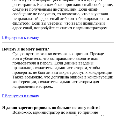
регистрации. Если вам было прислано email-сообщение,
следуйте полученным инструкциям. Если email-
сообщение не получено, то возможно, что вы указали
неправильный адрес email либо он заблокирован спам-
фильтром. Если вы уверены, что ввели правильный
адрес email, попробуйте связаться с администратором.
Вернуться к началу
Почему я не могу войти?
Существует несколько возможных причин. Прежде
всего убедитесь, что вы правильно вводите имя
пользователя и пароль. Если данные введены
правильно, свяжитесь с администратором, чтобы
проверить, не был ли вам закрыт доступ к конференции.
Также возможно, что допущена ошибка в конфигурации
конференции, свяжитесь с администратором для
исправления настроек.
Вернуться к началу
Я давно зарегистрирован, но больше не могу войти!
Возможно, администратор по какой-то причине