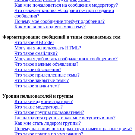
Как мне пожаловаться на сообщения модератору?
Что означает кнопка «Сохранить» при создании
сообщения?
Почему моё сообщение требует одобрения?
Как мне вновь поднять мою тему?
Форматирование сообщений и типы создаваемых тем
Что такое BBCode?
Могу ли я использовать HTML?
Что такое смайлики?
Могу ли я добавлять изображения к сообщениям?
Что такое важные объявления?
Что такое объявления?
Что такое прилепленные темы?
Что такое закрытые темы?
Что такое значки тем?
Уровни пользователей и группы
Кто такие администраторы?
Кто такие модераторы?
Что такое группы пользователей?
Где находятся группы и как мне вступить в них?
Как мне стать лидером группы?
Почему названия некоторых групп имеют разные цвета?
Что такое группа по умолчанию?