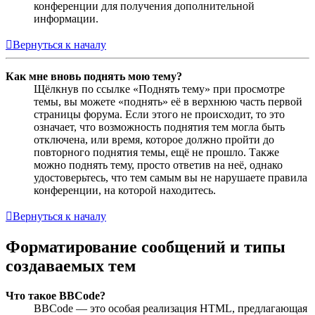
конференции для получения дополнительной
информации.
Вернуться к началу
Как мне вновь поднять мою тему?
Щёлкнув по ссылке «Поднять тему» при просмотре
темы, вы можете «поднять» её в верхнюю часть первой
страницы форума. Если этого не происходит, то это
означает, что возможность поднятия тем могла быть
отключена, или время, которое должно пройти до
повторного поднятия темы, ещё не прошло. Также
можно поднять тему, просто ответив на неё, однако
удостоверьтесь, что тем самым вы не нарушаете правила
конференции, на которой находитесь.
Вернуться к началу
Форматирование сообщений и типы
создаваемых тем
Что такое BBCode?
BBCode — это особая реализация HTML, предлагающая