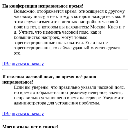
На конференции неправильное время!
Возможно, отображается время, относящееся к другому
часовому поясу, а не к тому, в котором находитесь вы. В
этом случае измените в личных настройках часовой
пояс на тот, в котором вы находитесь: Москва, Киев и т.
д. Учтите, что изменять часовой пояс, как и
большинство настроек, могут только
зарегистрированные пользователи. Если вы не
зарегистрированы, то сейчас удачный момент сделать
это.
Вернуться к началу
Я изменил часовой пояс, но время всё равно
неправильное!
Если вы уверены, что правильно указали часовой пояс,
но время отображается по-прежнему неверное, значит,
неправильно установлено время на сервере. Уведомите
администратора для устранения проблемы.
Вернуться к началу
Моего языка нет в списке!