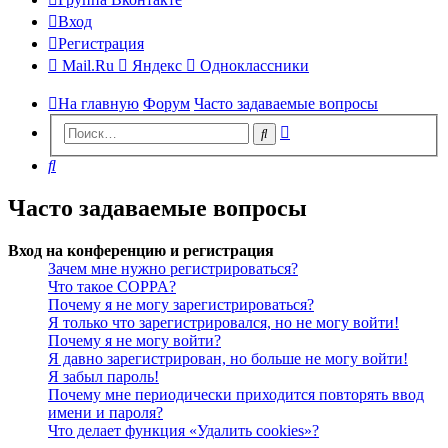
Вход
Регистрация
Mail.Ru
Яндекс
Одноклассники
На главную
Форум
Часто задаваемые вопросы
Расширенный
Поиск
поиск
Поиск
Часто задаваемые вопросы
Вход на конференцию и регистрация
Зачем мне нужно регистрироваться?
Что такое COPPA?
Почему я не могу зарегистрироваться?
Я только что зарегистрировался, но не могу войти!
Почему я не могу войти?
Я давно зарегистрирован, но больше не могу войти!
Я забыл пароль!
Почему мне периодически приходится повторять ввод
имени и пароля?
Что делает функция «Удалить cookies»?