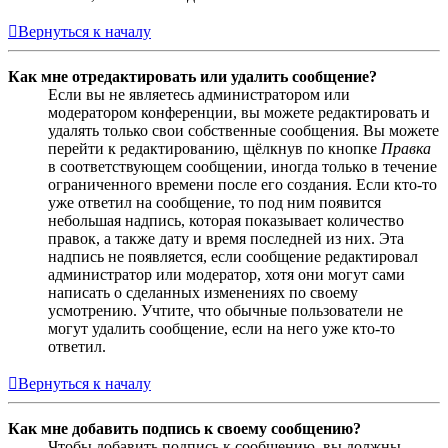
Вернуться к началу
Как мне отредактировать или удалить сообщение?
Если вы не являетесь администратором или
модератором конференции, вы можете редактировать и
удалять только свои собственные сообщения. Вы можете
перейти к редактированию, щёлкнув по кнопке
Правка
в соответствующем сообщении, иногда только в течение
ограниченного времени после его создания. Если кто-то
уже ответил на сообщение, то под ним появится
небольшая надпись, которая показывает количество
правок, а также дату и время последней из них. Эта
надпись не появляется, если сообщение редактировал
администратор или модератор, хотя они могут сами
написать о сделанных изменениях по своему
усмотрению. Учтите, что обычные пользователи не
могут удалить сообщение, если на него уже кто-то
ответил.
Вернуться к началу
Как мне добавить подпись к своему сообщению?
Чтобы добавить подпись к сообщению, вы должны